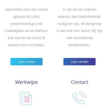
Aanmelden voor een eerste
Er zijn tal van redenen
gesprek bij Lotus
waarom een bewindvoerder
bewindvoering is het
nodig kan zijn, de doelgroep
makkelijkste via de telefoon.
is dan ook zeer divers. Wij zijn
Dan kunnen we direct de
met verschillende
situatie kort met elkaar..
medewerkers...
Lees verder
Lees verder
Werkwijze
Contact