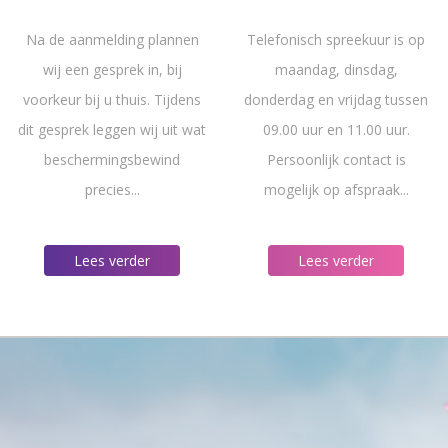
Na de aanmelding plannen
Telefonisch spreekuur is op
wij een gesprek in, bij
maandag, dinsdag,
voorkeur bij u thuis. Tijdens
donderdag en vrijdag tussen
dit gesprek leggen wij uit wat
09.00 uur en 11.00 uur.
beschermingsbewind
Persoonlijk contact is
precies...
mogelijk op afspraak...
Lees verder
Lees verder