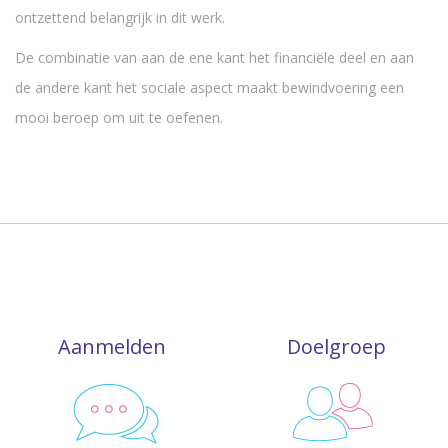
ontzettend belangrijk in dit werk.
De combinatie van aan de ene kant het financiële deel en aan
de andere kant het sociale aspect maakt bewindvoering een
mooi beroep om uit te oefenen.
Aanmelden
Doelgroep